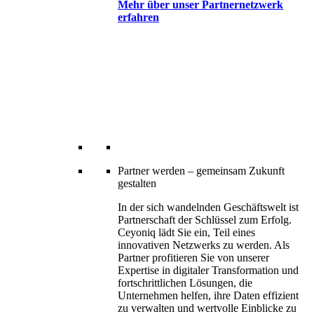
Mehr über unser Partnernetzwerk
erfahren
Partner werden – gemeinsam Zukunft
gestalten
In der sich wandelnden Geschäftswelt ist
Partnerschaft der Schlüssel zum Erfolg.
Ceyoniq lädt Sie ein, Teil eines
innovativen Netzwerks zu werden. Als
Partner profitieren Sie von unserer
Expertise in digitaler Transformation und
fortschrittlichen Lösungen, die
Unternehmen helfen, ihre Daten effizient
zu verwalten und wertvolle Einblicke zu