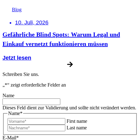
Blog
10. Juli, 2026
Gefährliche Blind Spots: Warum Legal und
Einkauf vernetzt funktionieren müssen
Jetzt lesen
Schreiben Sie uns.
„
*
“ zeigt erforderliche Felder an
Name
Dieses Feld dient zur Validierung und sollte nicht verändert werden.
Name
*
First name
Last name
E-Mail
*