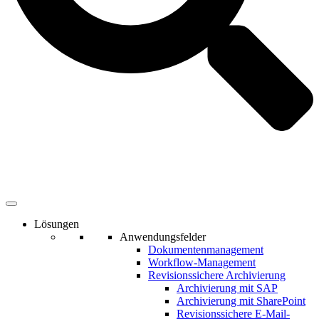
Lösungen
Anwendungsfelder
Dokumentenmanagement
Workflow-Management
Revisionssichere Archivierung
Archivierung mit SAP
Archivierung mit SharePoint
Revisionssichere E-Mail-