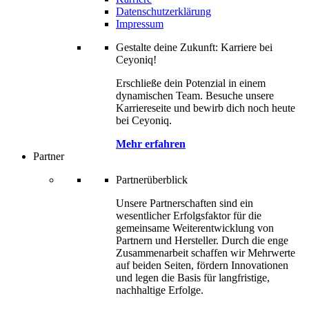
Datenschutzerklärung
Impressum
Gestalte deine Zukunft: Karriere bei
Ceyoniq!
Erschließe dein Potenzial in einem
dynamischen Team. Besuche unsere
Karriereseite und bewirb dich noch heute
bei Ceyoniq.
Mehr erfahren
Partner
Partnerüberblick
Unsere Partnerschaften sind ein
wesentlicher Erfolgsfaktor für die
gemeinsame Weiterentwicklung von
Partnern und Hersteller. Durch die enge
Zusammenarbeit schaffen wir Mehrwerte
auf beiden Seiten, fördern Innovationen
und legen die Basis für langfristige,
nachhaltige Erfolge.