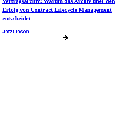
Vertragsarchiv: Warum das Archiv über den
Erfolg von Contract Lifecycle Management
entscheidet
Jetzt lesen