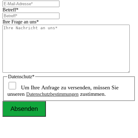
Betreff
*
Ihre Frage an uns
*
Datenschutz
*
Um Ihre Anfrage zu versenden, müssen Sie
unseren
zustimmen.
Datenschutzbestimmungen