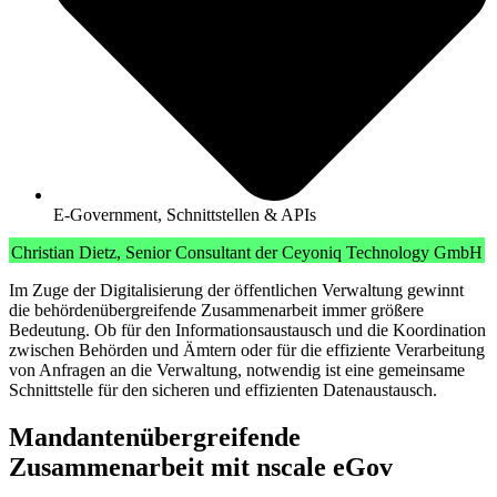
E-Government
,
Schnittstellen & APIs
Christian Dietz, Senior Consultant der Ceyoniq Technology GmbH
Im Zuge der Digitalisierung der öffentlichen Verwaltung gewinnt
die behördenübergreifende Zusammenarbeit immer größere
Bedeutung. Ob für den Informationsaustausch und die Koordination
zwischen Behörden und Ämtern oder für die effiziente Verarbeitung
von Anfragen an die Verwaltung, notwendig ist eine gemeinsame
Schnittstelle für den sicheren und effizienten Datenaustausch.
Mandantenübergreifende
Zusammenarbeit mit nscale eGov