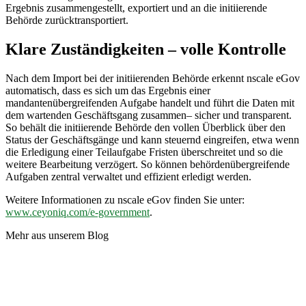
Ergebnis zusammengestellt, exportiert und an die initiierende
Behörde zurücktransportiert.
Klare Zuständigkeiten – volle Kontrolle
Nach dem Import bei der initiierenden Behörde erkennt nscale eGov
automatisch, dass es sich um das Ergebnis einer
mandantenübergreifenden Aufgabe handelt und führt die Daten mit
dem wartenden Geschäftsgang zusammen– sicher und transparent.
So behält die initiierende Behörde den vollen Überblick über den
Status der Geschäftsgänge und kann steuernd eingreifen, etwa wenn
die Erledigung einer Teilaufgabe Fristen überschreitet und so die
weitere Bearbeitung verzögert. So können behördenübergreifende
Aufgaben zentral verwaltet und effizient erledigt werden.
Weitere Informationen zu nscale eGov finden Sie unter:
www.ceyoniq.com/e-government
.
Mehr aus unserem Blog