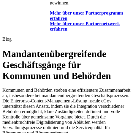
gewinnen.
Mehr über unser Partnerprogramm
erfahren
Mehr über unser Partnernetzwerk
erfahren
Blog
Mandantenübergreifende
Geschäftsgänge für
Kommunen und Behörden
Kommunen und Behörden streben eine effizientere Zusammenarbeit
an, insbesondere bei mandantenübergreifenden Geschäftsprozessen.
Die Enterprise-Content-Management-Lösung nscale eGov
unterstützt diesen Ansatz, indem sie die Integration verschiedener
Behörden ermöglicht, klare Zuständigkeiten definiert und volle
Kontrolle über gemeinsame Vorgänge bietet. Durch die
medienbruchfreie Digitalisierung von Abläufen werden
Verwaltungsprozesse optimiert und die Servicequalität für
Bürgerinnen und Bürger verbessert.