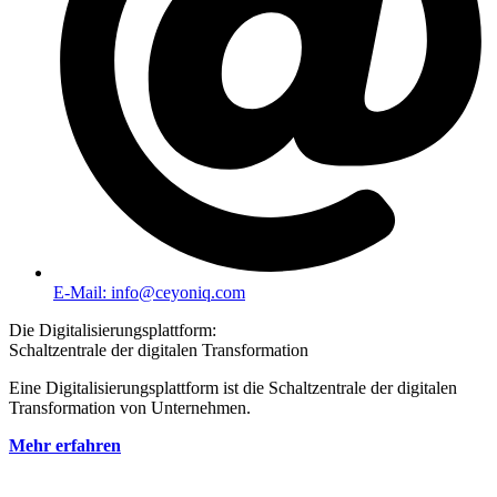
E-Mail: info@ceyoniq.com
Die Digitalisierungsplattform:
Schaltzentrale der digitalen Transformation
Eine Digitalisierungsplattform ist die Schaltzentrale der digitalen
Transformation von Unternehmen.
Mehr erfahren