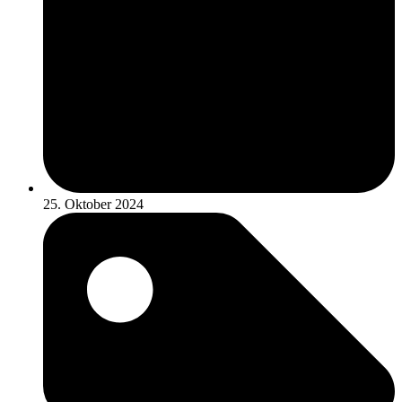
25. Oktober 2024