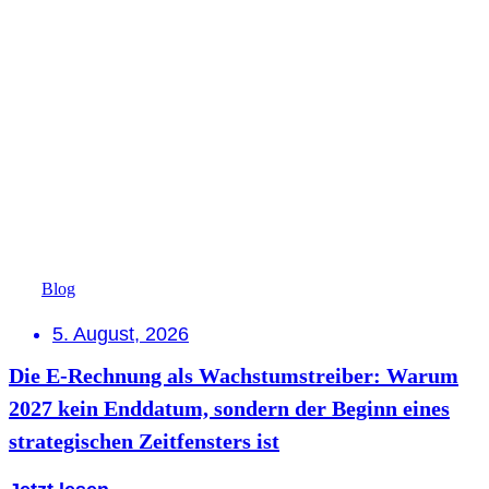
Blog
5. August, 2026
Die E-Rechnung als Wachstumstreiber: Warum
2027 kein Enddatum, sondern der Beginn eines
strategischen Zeitfensters ist