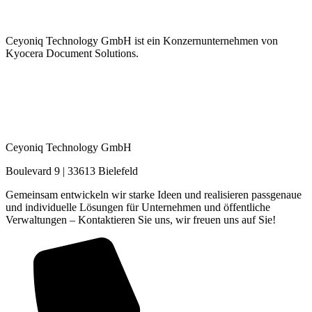
Ceyoniq Technology GmbH ist ein Konzernunternehmen von
Kyocera Document Solutions.
Ceyoniq Technology GmbH
Boulevard 9 | 33613 Bielefeld
Gemeinsam entwickeln wir starke Ideen und realisieren passgenaue
und individuelle Lösungen für Unternehmen und öffentliche
Verwaltungen – Kontaktieren Sie uns, wir freuen uns auf Sie!