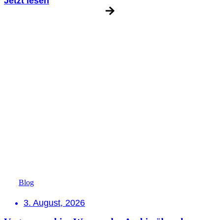
Jetzt lesen
Blog
3. August, 2026