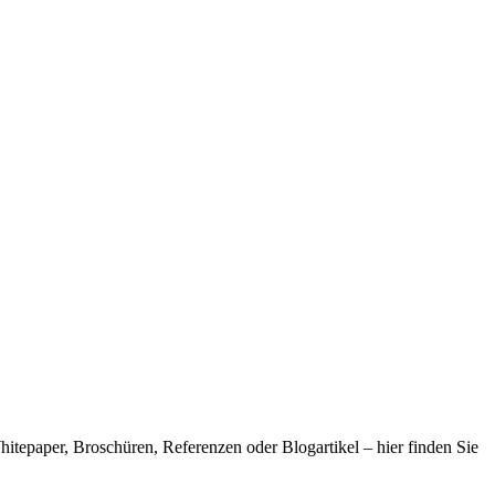
hitepaper, Broschüren, Referenzen oder Blogartikel – hier finden Sie