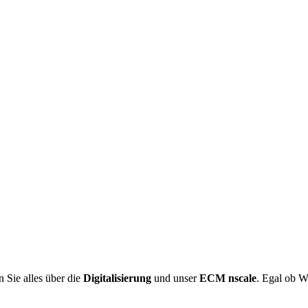
 Sie alles über die
Digitalisierung
und unser
ECM nscale
. Egal ob W