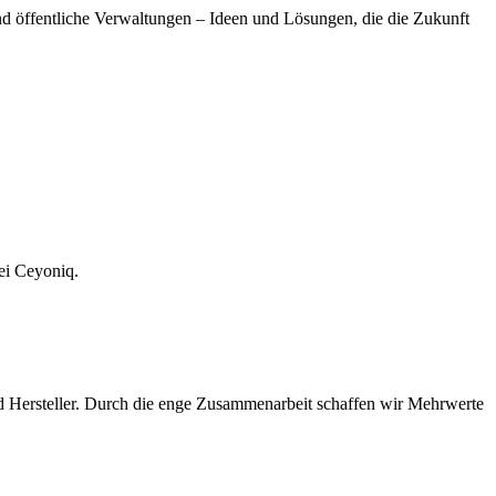
d öffentliche Verwaltungen – Ideen und Lösungen, die die Zukunft
ei Ceyoniq.
nd Hersteller. Durch die enge Zusammenarbeit schaffen wir Mehrwerte