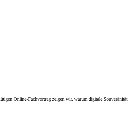
tigen Online-Fachvortrag zeigen wir, warum digitale Souveränität