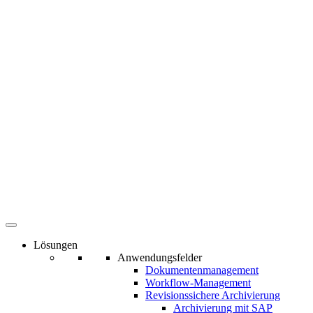
Lösungen
Anwendungsfelder
Dokumentenmanagement
Workflow-Management
Revisionssichere Archivierung
Archivierung mit SAP