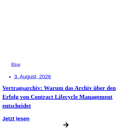
Blog
3. August, 2026
Vertragsarchiv: Warum das Archiv über den
Erfolg von Contract Lifecycle Management
entscheidet
Jetzt lesen