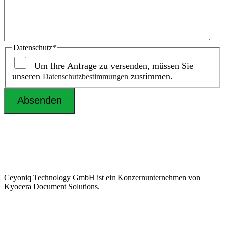
Datenschutz
*
Um Ihre Anfrage zu versenden, müssen Sie
unseren
zustimmen.
Datenschutzbestimmungen
Ceyoniq Technology GmbH ist ein Konzernunternehmen von
Kyocera Document Solutions.