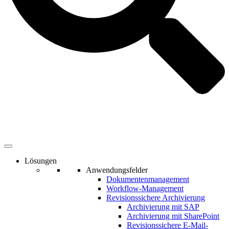
Lösungen
Anwendungsfelder
Dokumentenmanagement
Workflow-Management
Revisionssichere Archivierung
Archivierung mit SAP
Archivierung mit SharePoint
Revisionssichere E-Mail-