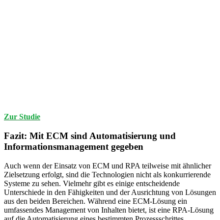
Zur Studie
Fazit: Mit ECM sind Automatisierung und
Informationsmanagement gegeben
Auch wenn der Einsatz von ECM und RPA teilweise mit ähnlicher
Zielsetzung erfolgt, sind die Technologien nicht als konkurrierende
Systeme zu sehen. Vielmehr gibt es einige entscheidende
Unterschiede in den Fähigkeiten und der Ausrichtung von Lösungen
aus den beiden Bereichen. Während eine ECM-Lösung ein
umfassendes Management von Inhalten bietet, ist eine RPA-Lösung
auf die Automatisierung eines bestimmten Prozessschrittes