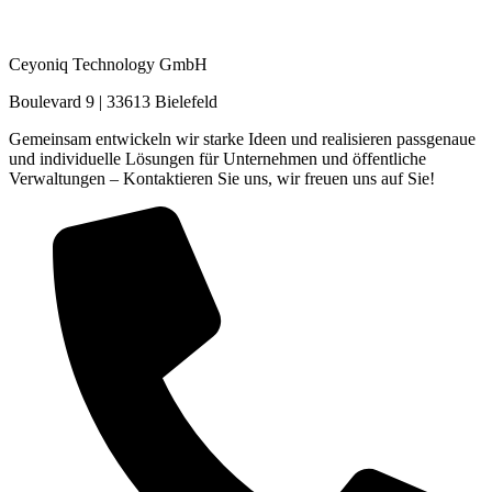
Ceyoniq Technology GmbH
Boulevard 9 | 33613 Bielefeld
Gemeinsam entwickeln wir starke Ideen und realisieren passgenaue
und individuelle Lösungen für Unternehmen und öffentliche
Verwaltungen – Kontaktieren Sie uns, wir freuen uns auf Sie!