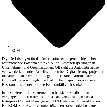
ECM
Digitale Lösungen für das Informationsmanagement bieten heute
weitreichende Potenziale für Zeit- und Kosteneinsparungen in
Unternehmen und Organisationen. Oft steht die Automatisierung
von wiederkehrenden Arbeitsschritten bei Digitalisierungsprojekten
im Mittelpunkt. Der Grund liegt auf der Hand: Automatisierung
kann entlang von alltäglichen Unternehmensprozessen massiv
Ressourcen schonen und die Fehleranfälligkeit senken.
Insbesondere in Großunternehmen hat sich deshalb in den
vergangenen Jahren bereits der Einsatz von Lösungen für das
Enterprise Content Management (ECM) etabliert. Einer aktuellen
BITKOM-Studie zufolge unterstützen entsprechende Lösungen die