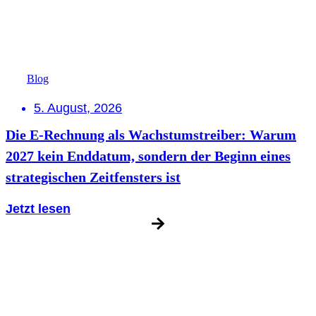
Blog
5. August, 2026
Die E-Rechnung als Wachstumstreiber: Warum
2027 kein Enddatum, sondern der Beginn eines
strategischen Zeitfensters ist
Jetzt lesen