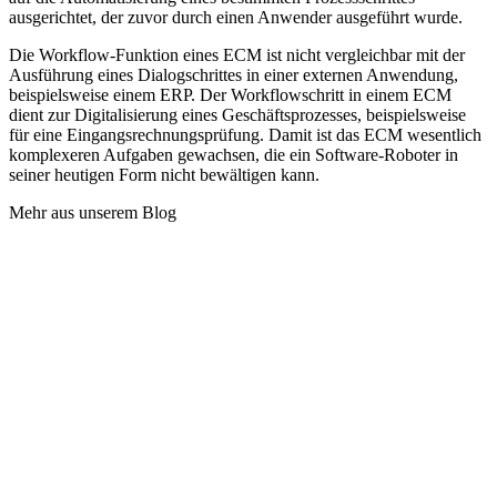
ausgerichtet, der zuvor durch einen Anwender ausgeführt wurde.
Die Workflow-Funktion eines ECM ist nicht vergleichbar mit der
Ausführung eines Dialogschrittes in einer externen Anwendung,
beispielsweise einem ERP. Der Workflowschritt in einem ECM
dient zur Digitalisierung eines Geschäftsprozesses, beispielsweise
für eine Eingangsrechnungsprüfung. Damit ist das ECM wesentlich
komplexeren Aufgaben gewachsen, die ein Software-Roboter in
seiner heutigen Form nicht bewältigen kann.
Mehr aus unserem Blog