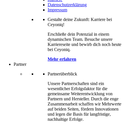
Datenschutzerklärung
Impressum
Gestalte deine Zukunft: Karriere bei
Ceyoniq!
Erschließe dein Potenzial in einem
dynamischen Team. Besuche unsere
Karriereseite und bewirb dich noch heute
bei Ceyoniq.
Mehr erfahren
Partner
Partnerüberblick
Unsere Partnerschaften sind ein
wesentlicher Erfolgsfaktor für die
gemeinsame Weiterentwicklung von
Partnern und Hersteller. Durch die enge
Zusammenarbeit schaffen wir Mehrwerte
auf beiden Seiten, fördern Innovationen
und legen die Basis für langfristige,
nachhaltige Erfolge.