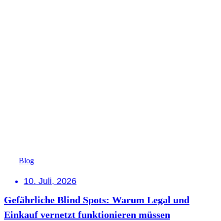
Blog
10. Juli, 2026
Gefährliche Blind Spots: Warum Legal und
Einkauf vernetzt funktionieren müssen