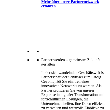
Mehr über unser Partnernetzwerk
erfahren
Partner werden – gemeinsam Zukunft
gestalten
In der sich wandelnden Geschäftswelt ist
Partnerschaft der Schlüssel zum Erfolg.
Ceyoniq lädt Sie ein, Teil eines
innovativen Netzwerks zu werden. Als
Partner profitieren Sie von unserer
Expertise in digitaler Transformation und
fortschrittlichen Lösungen, die
Unternehmen helfen, ihre Daten effizient
zu verwalten und wertvolle Einblicke zu