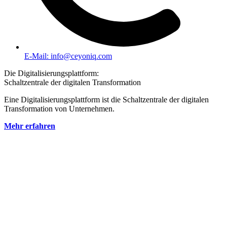
E-Mail: info@ceyoniq.com
Die Digitalisierungsplattform:
Schaltzentrale der digitalen Transformation
Eine Digitalisierungsplattform ist die Schaltzentrale der digitalen
Transformation von Unternehmen.
Mehr erfahren