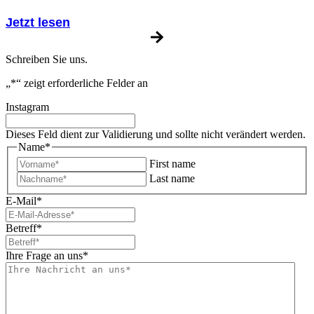
Jetzt lesen
Schreiben Sie uns.
„
*
“ zeigt erforderliche Felder an
Instagram
Dieses Feld dient zur Validierung und sollte nicht verändert werden.
Name
*
First name
Last name
E-Mail
*
Betreff
*
Ihre Frage an uns
*