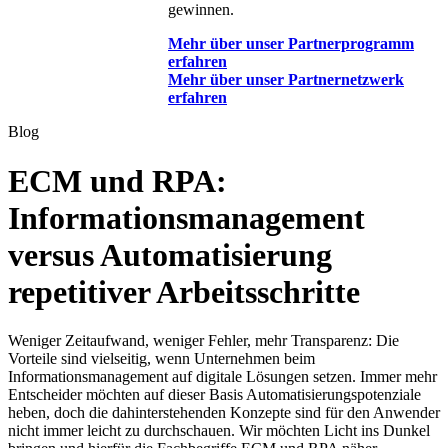
gewinnen.
Mehr über unser Partnerprogramm
erfahren
Mehr über unser Partnernetzwerk
erfahren
Blog
ECM und RPA:
Informationsmanagement
versus Automatisierung
repetitiver Arbeitsschritte
Weniger Zeitaufwand, weniger Fehler, mehr Transparenz: Die
Vorteile sind vielseitig, wenn Unternehmen beim
Informationsmanagement auf digitale Lösungen setzen. Immer mehr
Entscheider möchten auf dieser Basis Automatisierungspotenziale
heben, doch die dahinterstehenden Konzepte sind für den Anwender
nicht immer leicht zu durchschauen. Wir möchten Licht ins Dunkel