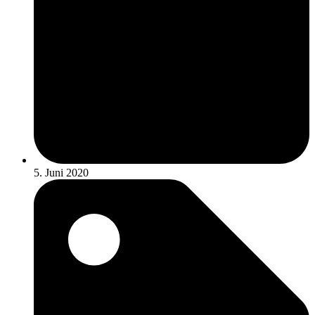
5. Juni 2020