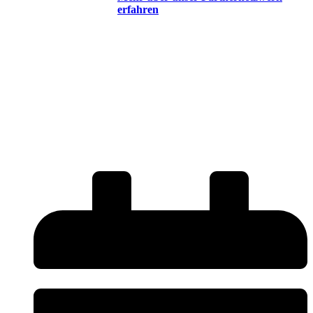
erfahren