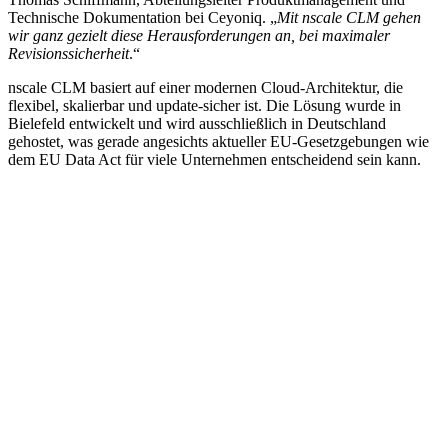
Technische Dokumentation bei Ceyoniq. „
Mit nscale CLM gehen
wir ganz gezielt diese Herausforderungen an, bei maximaler
Revisionssicherheit
.“
nscale CLM basiert auf einer modernen Cloud-Architektur, die
flexibel, skalierbar und update-sicher ist. Die Lösung wurde in
Bielefeld entwickelt und wird ausschließlich in Deutschland
gehostet, was gerade angesichts aktueller EU-Gesetzgebungen wie
dem EU Data Act für viele Unternehmen entscheidend sein kann.