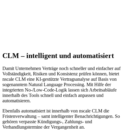
CLM – intelligent und automatisiert
Damit Unternehmen Verträge noch schneller und einfacher auf
Vollständigkeit, Risiken und Konsistenz prüfen können, bietet
nscale CLM eine KI-gestützte Vertragsanalyse auf Basis von
sogenanntem Natural Language Processing. Mit Hilfe der
integrierten No-/Low-Code-Logik lassen sich Arbeitsabläufe
innerhalb des Tools schnell und einfach anpassen und
automatisieren.
Ebenfalls automatisiert ist innerhalb von nscale CLM die
Fristenverwaltung – samt intelligenter Benachrichtigungen. So
gehören verpasste Kündigungs-, Zahlungs- und
Verhandlungstermine der Vergangenheit an.