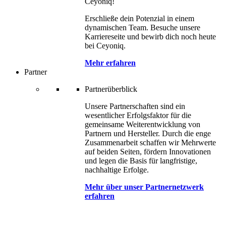
Ceyoniq!
Erschließe dein Potenzial in einem
dynamischen Team. Besuche unsere
Karriereseite und bewirb dich noch heute
bei Ceyoniq.
Mehr erfahren
Partner
Partnerüberblick
Unsere Partnerschaften sind ein
wesentlicher Erfolgsfaktor für die
gemeinsame Weiterentwicklung von
Partnern und Hersteller. Durch die enge
Zusammenarbeit schaffen wir Mehrwerte
auf beiden Seiten, fördern Innovationen
und legen die Basis für langfristige,
nachhaltige Erfolge.
Mehr über unser Partnernetzwerk
erfahren