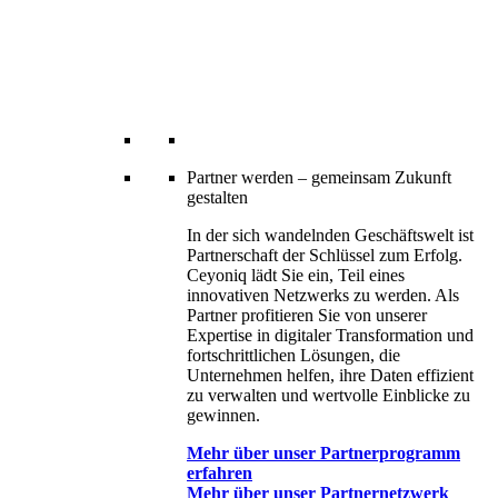
Partner werden – gemeinsam Zukunft
gestalten
In der sich wandelnden Geschäftswelt ist
Partnerschaft der Schlüssel zum Erfolg.
Ceyoniq lädt Sie ein, Teil eines
innovativen Netzwerks zu werden. Als
Partner profitieren Sie von unserer
Expertise in digitaler Transformation und
fortschrittlichen Lösungen, die
Unternehmen helfen, ihre Daten effizient
zu verwalten und wertvolle Einblicke zu
gewinnen.
Mehr über unser Partnerprogramm
erfahren
Mehr über unser Partnernetzwerk