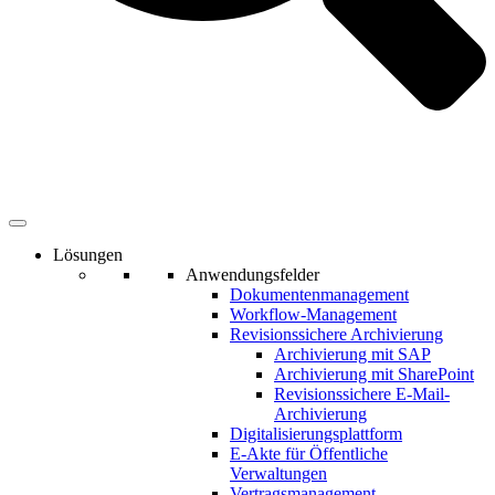
Lösungen
Anwendungsfelder
Dokumentenmanagement
Workflow-Management
Revisionssichere Archivierung
Archivierung mit SAP
Archivierung mit SharePoint
Revisionssichere E-Mail-
Archivierung
Digitalisierungsplattform
E-Akte für Öffentliche
Verwaltungen
Vertragsmanagement