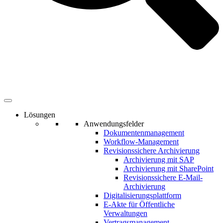
Lösungen
Anwendungsfelder
Dokumentenmanagement
Workflow-Management
Revisionssichere Archivierung
Archivierung mit SAP
Archivierung mit SharePoint
Revisionssichere E-Mail-
Archivierung
Digitalisierungsplattform
E-Akte für Öffentliche
Verwaltungen
Vertragsmanagement