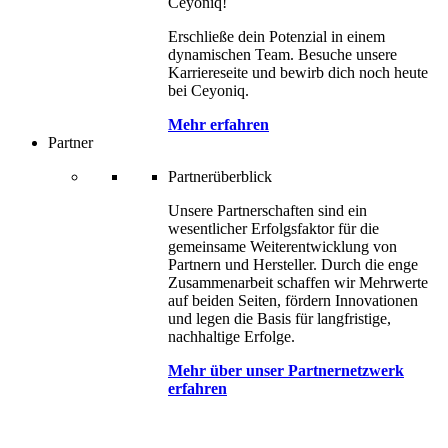
Ceyoniq!
Erschließe dein Potenzial in einem
dynamischen Team. Besuche unsere
Karriereseite und bewirb dich noch heute
bei Ceyoniq.
Mehr erfahren
Partner
Partnerüberblick
Unsere Partnerschaften sind ein
wesentlicher Erfolgsfaktor für die
gemeinsame Weiterentwicklung von
Partnern und Hersteller. Durch die enge
Zusammenarbeit schaffen wir Mehrwerte
auf beiden Seiten, fördern Innovationen
und legen die Basis für langfristige,
nachhaltige Erfolge.
Mehr über unser Partnernetzwerk
erfahren