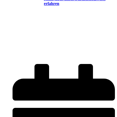
erfahren