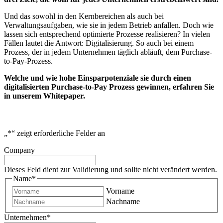
Und das sowohl in den Kernbereichen als auch bei
Verwaltungsaufgaben, wie sie in jedem Betrieb anfallen. Doch wie
lassen sich entsprechend optimierte Prozesse realisieren? In vielen
Fällen lautet die Antwort: Digitalisierung. So auch bei einem
Prozess, der in jedem Unternehmen täglich abläuft, dem Purchase-
to-Pay-Prozess.
Welche und wie hohe Einsparpotenziale sie durch einen
digitalisierten Purchase-to-Pay Prozess gewinnen, erfahren Sie
in unserem Whitepaper.
„
*
“ zeigt erforderliche Felder an
Company
Dieses Feld dient zur Validierung und sollte nicht verändert werden.
Name
*
Vorname
Nachname
Unternehmen
*