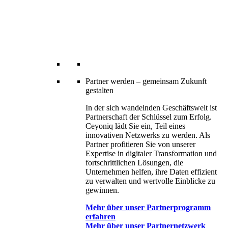
Partner werden – gemeinsam Zukunft
gestalten
In der sich wandelnden Geschäftswelt ist
Partnerschaft der Schlüssel zum Erfolg.
Ceyoniq lädt Sie ein, Teil eines
innovativen Netzwerks zu werden. Als
Partner profitieren Sie von unserer
Expertise in digitaler Transformation und
fortschrittlichen Lösungen, die
Unternehmen helfen, ihre Daten effizient
zu verwalten und wertvolle Einblicke zu
gewinnen.
Mehr über unser Partnerprogramm
erfahren
Mehr über unser Partnernetzwerk