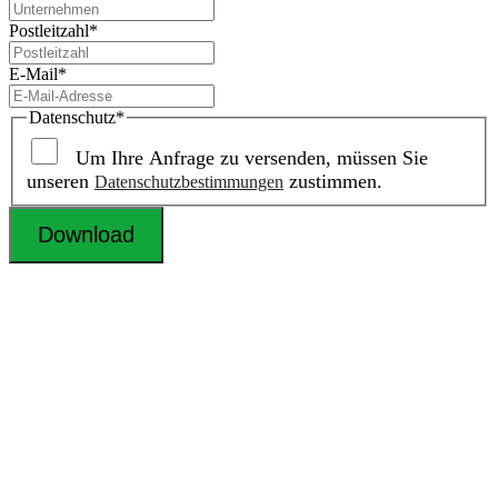
Postleitzahl
*
E-Mail
*
Datenschutz
*
Um Ihre Anfrage zu versenden, müssen Sie
unseren
zustimmen.
Datenschutzbestimmungen