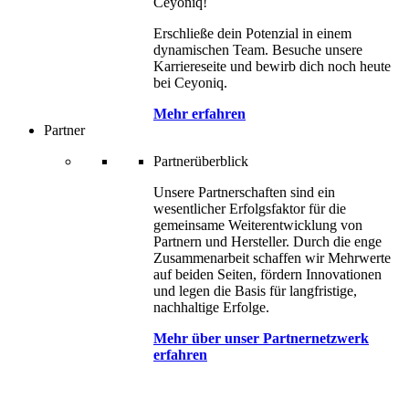
Ceyoniq!
Erschließe dein Potenzial in einem
dynamischen Team. Besuche unsere
Karriereseite und bewirb dich noch heute
bei Ceyoniq.
Mehr erfahren
Partner
Partnerüberblick
Unsere Partnerschaften sind ein
wesentlicher Erfolgsfaktor für die
gemeinsame Weiterentwicklung von
Partnern und Hersteller. Durch die enge
Zusammenarbeit schaffen wir Mehrwerte
auf beiden Seiten, fördern Innovationen
und legen die Basis für langfristige,
nachhaltige Erfolge.
Mehr über unser Partnernetzwerk
erfahren