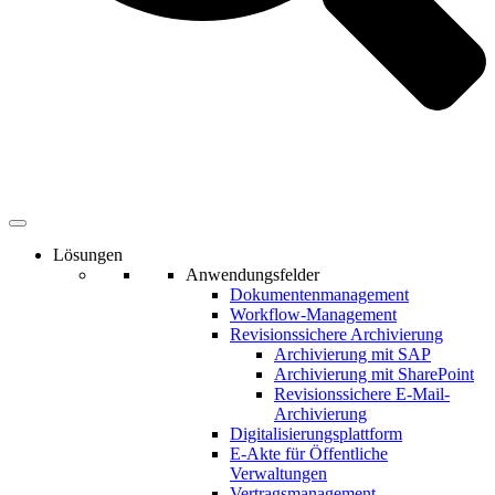
Lösungen
Anwendungsfelder
Dokumentenmanagement
Workflow-Management
Revisionssichere Archivierung
Archivierung mit SAP
Archivierung mit SharePoint
Revisionssichere E-Mail-
Archivierung
Digitalisierungsplattform
E-Akte für Öffentliche
Verwaltungen
Vertragsmanagement