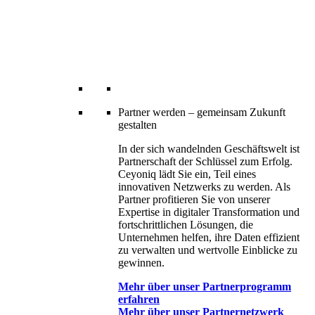
Partner werden – gemeinsam Zukunft
gestalten
In der sich wandelnden Geschäftswelt ist
Partnerschaft der Schlüssel zum Erfolg.
Ceyoniq lädt Sie ein, Teil eines
innovativen Netzwerks zu werden. Als
Partner profitieren Sie von unserer
Expertise in digitaler Transformation und
fortschrittlichen Lösungen, die
Unternehmen helfen, ihre Daten effizient
zu verwalten und wertvolle Einblicke zu
gewinnen.
Mehr über unser Partnerprogramm
erfahren
Mehr über unser Partnernetzwerk