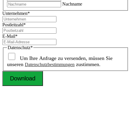
Nachname
Unternehmen
*
Postleitzahl
*
E-Mail
*
Datenschutz
*
Um Ihre Anfrage zu versenden, müssen Sie
unseren
zustimmen.
Datenschutzbestimmungen