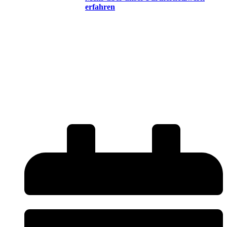
erfahren