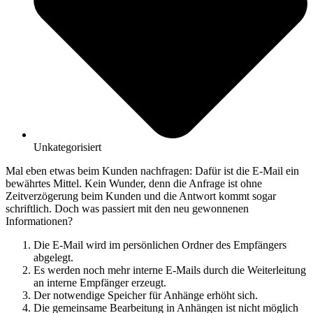
Unkategorisiert
Mal eben etwas beim Kunden nachfragen: Dafür ist die E-Mail ein
bewährtes Mittel. Kein Wunder, denn die Anfrage ist ohne
Zeitverzögerung beim Kunden und die Antwort kommt sogar
schriftlich. Doch was passiert mit den neu gewonnenen
Informationen?
Die E-Mail wird im persönlichen Ordner des Empfängers
abgelegt.
Es werden noch mehr interne E-Mails durch die Weiterleitung
an interne Empfänger erzeugt.
Der notwendige Speicher für Anhänge erhöht sich.
Die gemeinsame Bearbeitung in Anhängen ist nicht möglich