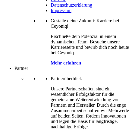
Datenschutzerklärung
Impressum
Gestalte deine Zukunft: Karriere bei
Ceyoniq!
Erschließe dein Potenzial in einem
dynamischen Team. Besuche unsere
Karriereseite und bewirb dich noch heute
bei Ceyoniq.
Mehr erfahren
Partner
Partnerüberblick
Unsere Partnerschaften sind ein
wesentlicher Erfolgsfaktor für die
gemeinsame Weiterentwicklung von
Partnern und Hersteller. Durch die enge
Zusammenarbeit schaffen wir Mehrwerte
auf beiden Seiten, fördern Innovationen
und legen die Basis für langfristige,
nachhaltige Erfolge.