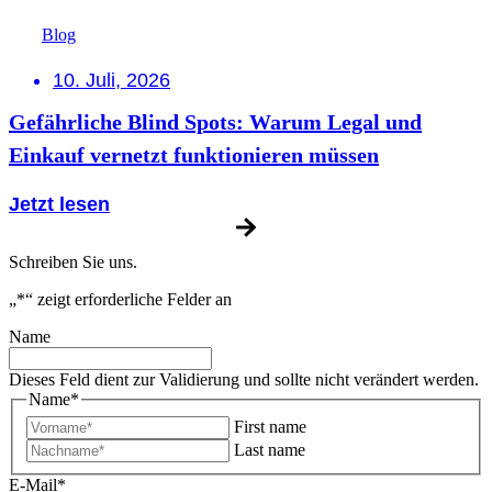
Blog
10. Juli, 2026
Gefährliche Blind Spots: Warum Legal und
Einkauf vernetzt funktionieren müssen
Jetzt lesen
Schreiben Sie uns.
„
*
“ zeigt erforderliche Felder an
Name
Dieses Feld dient zur Validierung und sollte nicht verändert werden.
Name
*
First name
Last name
E-Mail
*