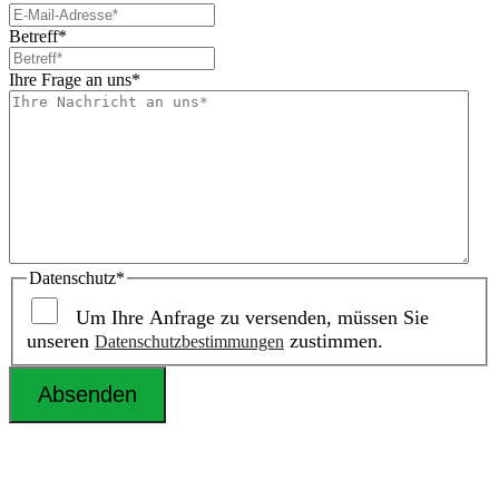
Betreff
*
Ihre Frage an uns
*
Datenschutz
*
Um Ihre Anfrage zu versenden, müssen Sie
unseren
zustimmen.
Datenschutzbestimmungen