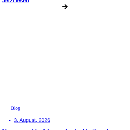
Jetzt lesen
Blog
3. August, 2026