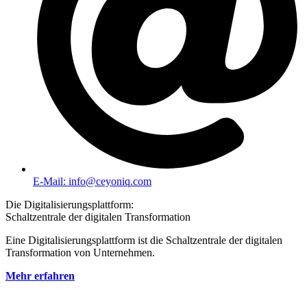
E-Mail: info@ceyoniq.com
Die Digitalisierungsplattform:
Schaltzentrale der digitalen Transformation
Eine Digitalisierungsplattform ist die Schaltzentrale der digitalen
Transformation von Unternehmen.
Mehr erfahren