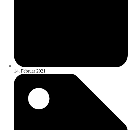
14. Februar 2021