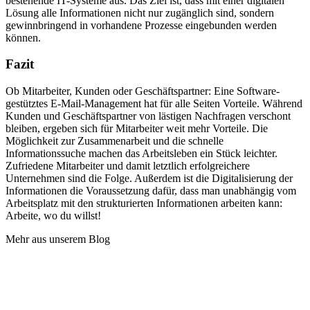
bestehende IT-Systeme aus. Das Ziel ist, dass mit einer digitalen
Lösung alle Informationen nicht nur zugänglich sind, sondern
gewinnbringend in vorhandene Prozesse eingebunden werden
können.
Fazit
Ob Mitarbeiter, Kunden oder Geschäftspartner: Eine Software-
gestütztes E-Mail-Management hat für alle Seiten Vorteile. Während
Kunden und Geschäftspartner von lästigen Nachfragen verschont
bleiben, ergeben sich für Mitarbeiter weit mehr Vorteile. Die
Möglichkeit zur Zusammenarbeit und die schnelle
Informationssuche machen das Arbeitsleben ein Stück leichter.
Zufriedene Mitarbeiter und damit letztlich erfolgreichere
Unternehmen sind die Folge. Außerdem ist die Digitalisierung der
Informationen die Voraussetzung dafür, dass man unabhängig vom
Arbeitsplatz mit den strukturierten Informationen arbeiten kann:
Arbeite, wo du willst!
Mehr aus unserem Blog