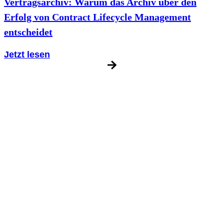
Vertragsarchiv: Warum das Archiv über den
Erfolg von Contract Lifecycle Management
entscheidet
Jetzt lesen