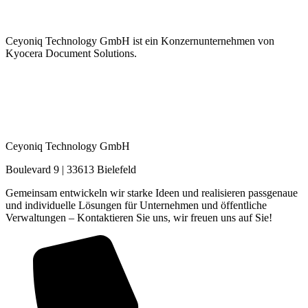
Ceyoniq Technology GmbH ist ein Konzernunternehmen von
Kyocera Document Solutions.
Ceyoniq Technology GmbH
Boulevard 9 | 33613 Bielefeld
Gemeinsam entwickeln wir starke Ideen und realisieren passgenaue
und individuelle Lösungen für Unternehmen und öffentliche
Verwaltungen – Kontaktieren Sie uns, wir freuen uns auf Sie!