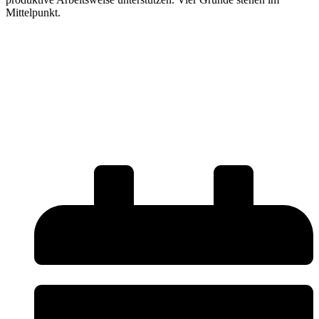
Mittelpunkt.