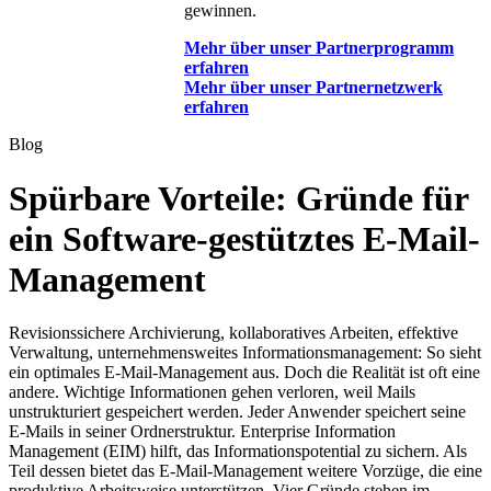
gewinnen.
Mehr über unser Partnerprogramm
erfahren
Mehr über unser Partnernetzwerk
erfahren
Blog
Spürbare Vorteile: Gründe für
ein Software-gestütztes E-Mail-
Management
Revisionssichere Archivierung, kollaboratives Arbeiten, effektive
Verwaltung, unternehmensweites Informationsmanagement: So sieht
ein optimales E-Mail-Management aus. Doch die Realität ist oft eine
andere. Wichtige Informationen gehen verloren, weil Mails
unstrukturiert gespeichert werden. Jeder Anwender speichert seine
E-Mails in seiner Ordnerstruktur. Enterprise Information
Management (EIM) hilft, das Informationspotential zu sichern. Als
Teil dessen bietet das E-Mail-Management weitere Vorzüge, die eine
produktive Arbeitsweise unterstützen. Vier Gründe stehen im