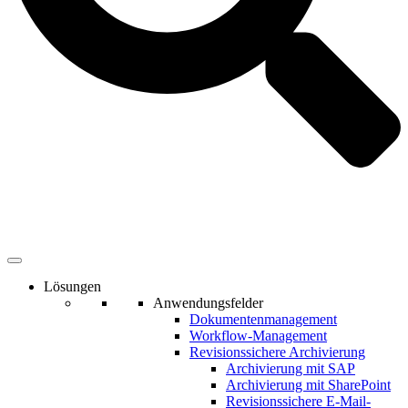
Lösungen
Anwendungsfelder
Dokumentenmanagement
Workflow-Management
Revisionssichere Archivierung
Archivierung mit SAP
Archivierung mit SharePoint
Revisionssichere E-Mail-