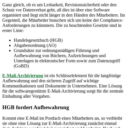
Ganz gleich, ob es um Lesbarkeit, Revisionssicherheit oder den
Schutz vor Datenverlust geht, all dies ist über eine Software
organisiert und liegt nicht länger in den Händen des Mitarbeiters. Im
Gegenteil, die Mitarbeiter brauchen sich um keine der Compliance-
Anforderungen zu kümmern. Die zu beachtenden Gesetzte sind in
erster Linie:
Handelsgesetzbuch (HGB)
Abgabenordnung (AO)
Grundsätze zur ordnungsmäßigen Führung und
Aufbewahrung von Büchern, Aufzeichnungen und
Unterlagen in elektronischer Form sowie zum Datenzugriff
(GoBD)
E-Mail-Archivierung
ist ein Schlüsselelement für die langfristige
Aufbewahrung und den sicheren Zugriff auf wichtige
Kommunikationen und Dokumente in Unternehmen. Eine Lösung
für die softwaregestützte E-Mail-Archivierung sorgt für die zentrale
Einhaltung aller Vorgaben.
HGB fordert Aufbewahrung
Kommt eine E-Mail im Postfach eines Mitarbeiters an, so verbleibt
sie ohne eine Lösung zur E-Mail-Archivierung zunächst einmal