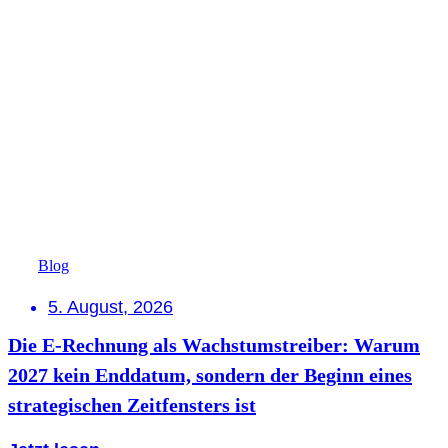
Blog
5. August, 2026
Die E-Rechnung als Wachstumstreiber: Warum
2027 kein Enddatum, sondern der Beginn eines
strategischen Zeitfensters ist