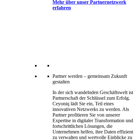
Mehr über unser Partnernetzwerk
erfahren
Partner werden – gemeinsam Zukunft
gestalten
In der sich wandelnden Geschäftswelt ist
Partnerschaft der Schlüssel zum Erfolg.
Ceyoniq lädt Sie ein, Teil eines
innovativen Netzwerks zu werden. Als
Partner profitieren Sie von unserer
Expertise in digitaler Transformation und
fortschrittlichen Lösungen, die
Unternehmen helfen, ihre Daten effizient
zu verwalten und wertvolle Einblicke zu