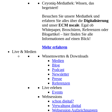
Ceyoniq-Mediathek: Wissen, das
begeistert!
Besuchen Sie unsere Mediathek und
erfahren Sie alles über die
Digitalisierung
und unser
ECM nscale
. Egal ob
Whitepaper, Broschüren, Referenzen oder
Blogartikel – hier finden Sie alle
Informationen auf einen Blick!
Mehr erfahren
Live & Medien
Wissenswertes & Downloads
Medien
Blog
Podcast
Newsletter
Presse
Referenzen
Live erleben
Events
Websessions
schon digital?
Verwaltung digital
Websession Aufzeichnungen