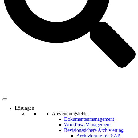
Lösungen
Anwendungsfelder
Dokumentenmanagement
Workflow-Management
Revisionssichere Archivierung
Archivierung mit SAP