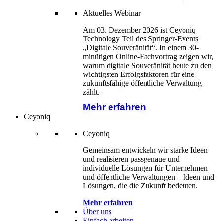
Aktuelles Webinar
Am 03. Dezember 2026 ist Ceyoniq
Technology Teil des Springer-Events
„Digitale Souveränität“. In einem 30-
minütigen Online-Fachvortrag zeigen wir,
warum digitale Souveränität heute zu den
wichtigsten Erfolgsfaktoren für eine
zukunftsfähige öffentliche Verwaltung
zählt.
Mehr erfahren
Ceyoniq
Ceyoniq
Gemeinsam entwickeln wir starke Ideen
und realisieren passgenaue und
individuelle Lösungen für Unternehmen
und öffentliche Verwaltungen – Ideen und
Lösungen, die die Zukunft bedeuten.
Mehr erfahren
Über uns
Einfach arbeiten