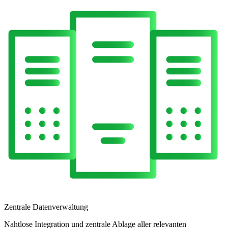
Zentrale Datenverwaltung
Nahtlose Integration und zentrale Ablage aller relevanten