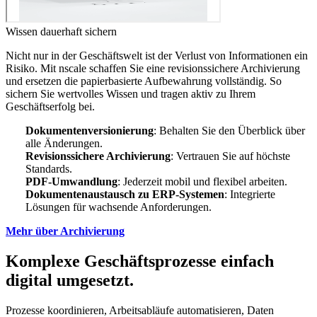
Wissen dauerhaft sichern
Nicht nur in der Geschäftswelt ist der Verlust von Informationen ein
Risiko. Mit nscale schaffen Sie eine revisionssichere Archivierung
und ersetzen die papierbasierte Aufbewahrung vollständig. So
sichern Sie wertvolles Wissen und tragen aktiv zu Ihrem
Geschäftserfolg bei.
Dokumentenversionierung
: Behalten Sie den Überblick über
alle Änderungen.
Revisionssichere Archivierung
: Vertrauen Sie auf höchste
Standards.
PDF-Umwandlung
: Jederzeit mobil und flexibel arbeiten.
Dokumentenaustausch zu ERP-Systemen
: Integrierte
Lösungen für wachsende Anforderungen.
Mehr über Archivierung
Komplexe Geschäftsprozesse einfach
digital umgesetzt.
Prozesse koordinieren, Arbeitsabläufe automatisieren, Daten