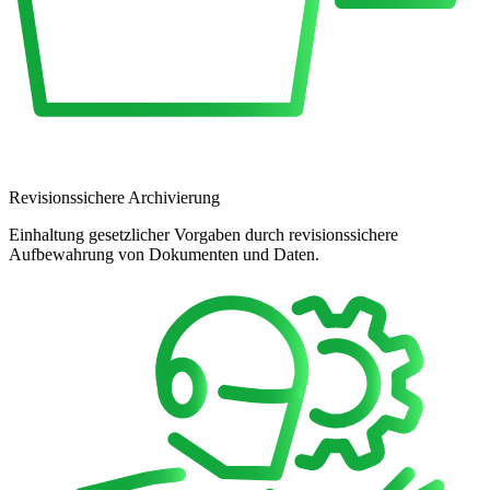
Revisionssichere Archivierung
Einhaltung gesetzlicher Vorgaben durch revisionssichere
Aufbewahrung von Dokumenten und Daten.