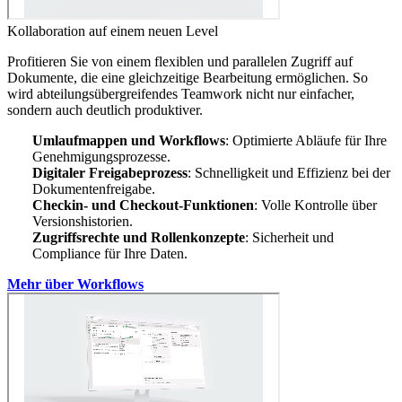
Kollaboration auf einem neuen Level
Profitieren Sie von einem flexiblen und parallelen Zugriff auf
Dokumente, die eine gleichzeitige Bearbeitung ermöglichen. So
wird abteilungsübergreifendes Teamwork nicht nur einfacher,
sondern auch deutlich produktiver.
Umlaufmappen und Workflows
: Optimierte Abläufe für Ihre
Genehmigungsprozesse.
Digitaler Freigabeprozess
: Schnelligkeit und Effizienz bei der
Dokumentenfreigabe.
Checkin- und Checkout-Funktionen
: Volle Kontrolle über
Versionshistorien.
Zugriffsrechte und Rollenkonzepte
: Sicherheit und
Compliance für Ihre Daten.
Mehr über Workflows