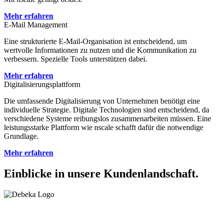
Mehr erfahren
E-Mail Management
Eine strukturierte E-Mail-Organisation ist entscheidend, um
wertvolle Informationen zu nutzen und die Kommunikation zu
verbessern. Spezielle Tools unterstützen dabei.
Mehr erfahren
Digitalisierungsplattform
Die umfassende Digitalisierung von Unternehmen benötigt eine
individuelle Strategie. Digitale Technologien sind entscheidend, da
verschiedene Systeme reibungslos zusammenarbeiten müssen. Eine
leistungsstarke Plattform wie nscale schafft dafür die notwendige
Grundlage.
Mehr erfahren
Einblicke in unsere Kundenlandschaft.