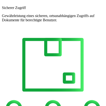
Sicherer Zugriff
Gewährleistung eines sicheren, ortsunabhängigen Zugriffs auf
Dokumente für berechtigte Benutzer.