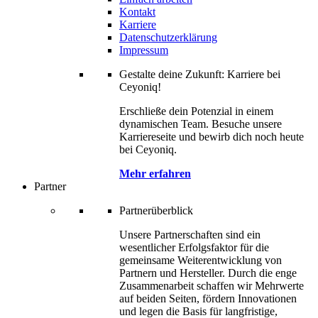
Kontakt
Karriere
Datenschutzerklärung
Impressum
Gestalte deine Zukunft: Karriere bei
Ceyoniq!
Erschließe dein Potenzial in einem
dynamischen Team. Besuche unsere
Karriereseite und bewirb dich noch heute
bei Ceyoniq.
Mehr erfahren
Partner
Partnerüberblick
Unsere Partnerschaften sind ein
wesentlicher Erfolgsfaktor für die
gemeinsame Weiterentwicklung von
Partnern und Hersteller. Durch die enge
Zusammenarbeit schaffen wir Mehrwerte
auf beiden Seiten, fördern Innovationen
und legen die Basis für langfristige,