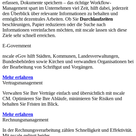
erfassen, Dokumente speichern – das richtige Workflow-
Management spart im Unternehmen viel Zeit, hilft dabei, jederzeit
den Überblick über relevante Informationen zu behalten und
ermöglicht dezentrales Arbeiten. Ob Sie
Durchlaufzeiten
beschleunigen, Papier reduzieren oder die Suche nach
Informationen vereinfachen möchten, mit nscale lassen sich diese
Ziele sehr schnell erreichen.
E-Government
nscale eGov hilft Städten, Kommunen, Landesverwaltungen,
Bundesbehörden sowie Kirchen und verwandten Organisationen bei
der Bearbeitung von Schriftgut und Vorgängen.
Mehr erfahren
Vertragsmanagement
Verwalten Sie Ihre Verträge einfach und übersichtlich mit nscale
CM. Optimieren Sie Ihre Abläufe, minimieren Sie Risiken und
behalten Sie Fristen im Blick.
Mehr erfahren
Rechnungsmanagement
In der Rechnungsverarbeitung zählen Schnelligkeit und Effektivität.
Mit nscale gelingt beides.