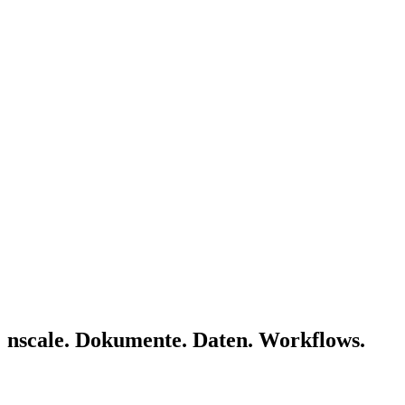
nscale. Dokumente. Daten. Workflows.