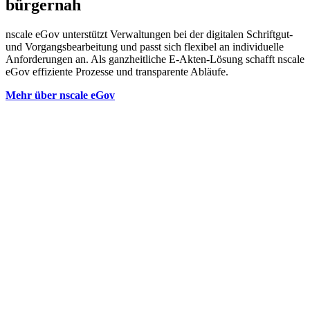
bürgernah
nscale eGov unterstützt Verwaltungen bei der digitalen Schriftgut-
und Vorgangsbearbeitung und passt sich flexibel an individuelle
Anforderungen an. Als ganzheitliche E-Akten-Lösung schafft nscale
eGov effiziente Prozesse und transparente Abläufe.
Mehr über nscale eGov