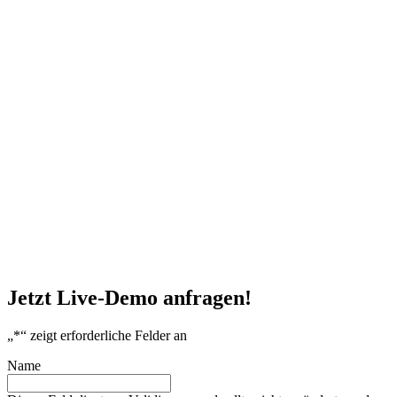
Jetzt Live-Demo anfragen!
„
*
“ zeigt erforderliche Felder an
Name