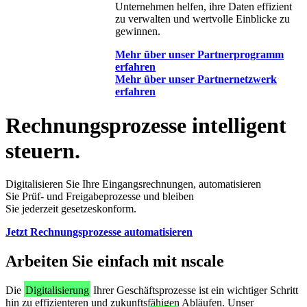
Unternehmen helfen, ihre Daten effizient
zu verwalten und wertvolle Einblicke zu
gewinnen.
Mehr über unser Partnerprogramm
erfahren
Mehr über unser Partnernetzwerk
erfahren
Rechnungsprozesse intelligent
steuern.
Digitalisieren Sie Ihre Eingangsrechnungen, automatisieren
Sie Prüf- und Freigabeprozesse und bleiben
Sie jederzeit gesetzeskonform.
Jetzt Rechnungsprozesse automatisieren
Arbeiten Sie einfach mit nscale
Die
Digitalisierung
Ihrer Geschäftsprozesse ist ein wichtiger Schritt
hin zu effizienteren und zukunftsfähigen Abläufen. Unser