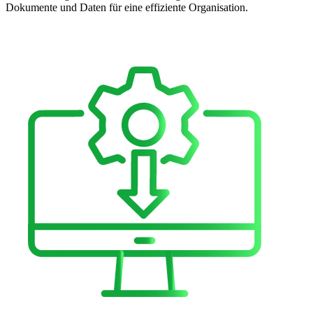
Dokumente und Daten für eine effiziente Organisation.