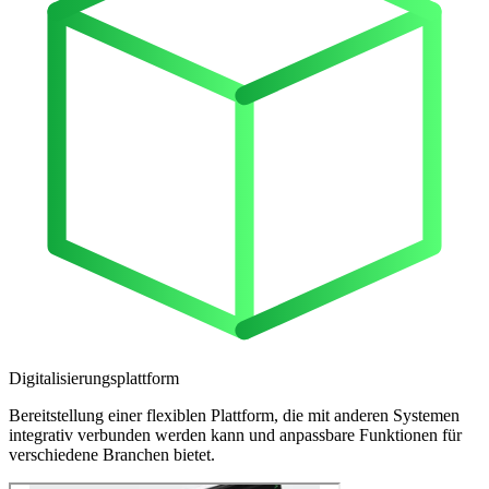
Digitalisierungsplattform
Bereitstellung einer flexiblen Plattform, die mit anderen Systemen
integrativ verbunden werden kann und anpassbare Funktionen für
verschiedene Branchen bietet.