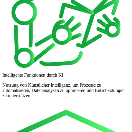
Intelligente Funktionen durch KI
Nutzung von Künstlicher Intelligenz, um Prozesse zu
automatisieren, Datenanalysen zu optimieren und Entscheidungen
zu unterstützen.