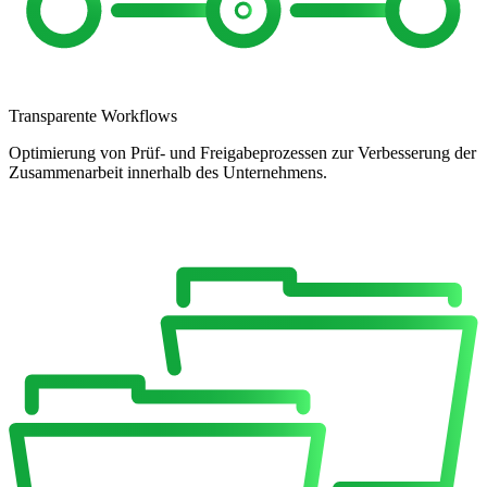
Transparente Workflows
Optimierung von Prüf- und Freigabeprozessen zur Verbesserung der
Zusammenarbeit innerhalb des Unternehmens.