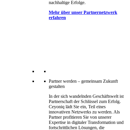
nachhaltige Erfolge.
Mehr über unser Partnernetzwerk
erfahren
Partner werden – gemeinsam Zukunft
gestalten
In der sich wandelnden Geschäftswelt ist
Partnerschaft der Schlüssel zum Erfolg.
Ceyoniq lädt Sie ein, Teil eines
innovativen Netzwerks zu werden. Als
Partner profitieren Sie von unserer
Expertise in digitaler Transformation und
fortschrittlichen Lösungen, die