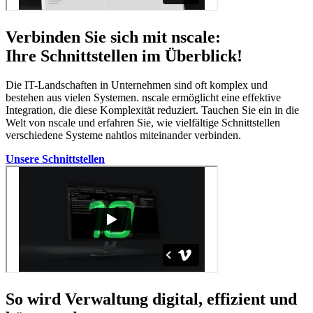
Verbinden Sie sich mit nscale:
Ihre Schnittstellen im Überblick!
Die IT-Landschaften in Unternehmen sind oft komplex und
bestehen aus vielen Systemen. nscale ermöglicht eine effektive
Integration, die diese Komplexität reduziert. Tauchen Sie ein in die
Welt von nscale und erfahren Sie, wie vielfältige Schnittstellen
verschiedene Systeme nahtlos miteinander verbinden.
Unsere Schnittstellen
So wird Verwaltung digital, effizient und