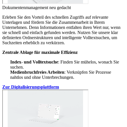
Dokumentenmanagement neu gedacht
Erleben Sie den Vorteil des schnellen Zugriffs auf relevante
Unterlagen und fördern Sie die Zusammenarbeit in Ihrem
Unternehmen. Denn Informationen entfalten ihren Wert nur, wenn
sie schnell und einfach gefunden werden. Nutzen Sie unsere klar
definierten Ordnerstrukturen und intelligente Volltextsuchen, um
Suchzeiten erheblich zu verkürzen.
Zentrale Ablage für maximale Effizienz
Index- und Volltextsuche
: Finden Sie mühelos, wonach Sie
suchen.
Medienbruchfreies Arbeiten
: Verknüpfen Sie Prozesse
nahtlos und ohne Unterbrechungen.
Zur Digitalisierungsplattform