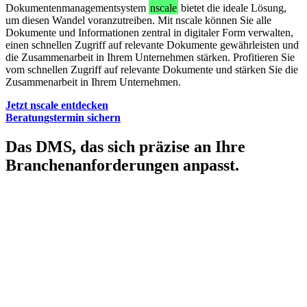
Dokumentenmanagementsystem
nscale
bietet die ideale Lösung,
um diesen Wandel voranzutreiben. Mit nscale können Sie alle
Dokumente und Informationen zentral in digitaler Form verwalten,
einen schnellen Zugriff auf relevante Dokumente gewährleisten und
die Zusammenarbeit in Ihrem Unternehmen stärken. Profitieren Sie
vom schnellen Zugriff auf relevante Dokumente und stärken Sie die
Zusammenarbeit in Ihrem Unternehmen.
Jetzt nscale entdecken
Beratungstermin sichern
Das DMS, das sich präzise an Ihre
Branchenanforderungen anpasst.